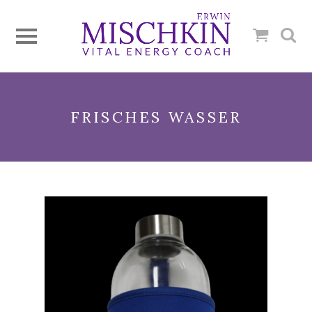
FRISCHES WASSER