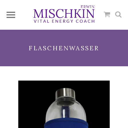
FLASCHENWASSER