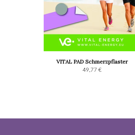
VITAL PAD Schmerzpflaster
49,77
€