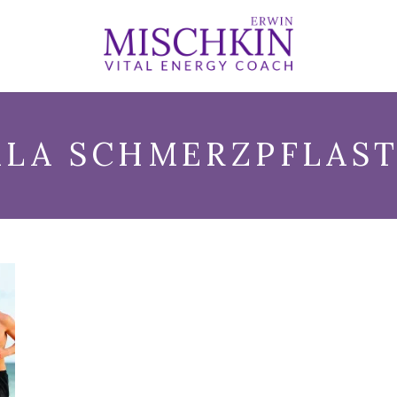
LA SCHMERZPFLAS