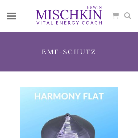
EMF-SCHUTZ