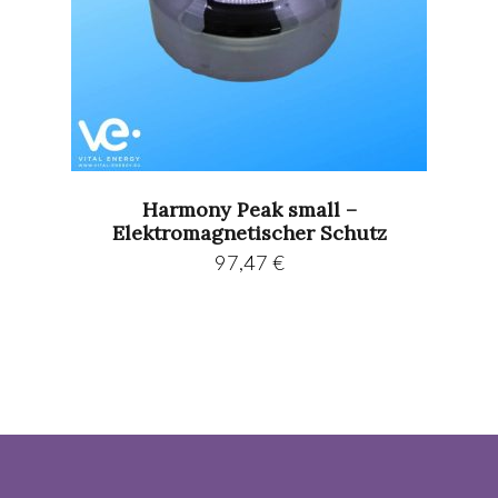
Harmony Peak small –
Elektromagnetischer Schutz
97,47
€