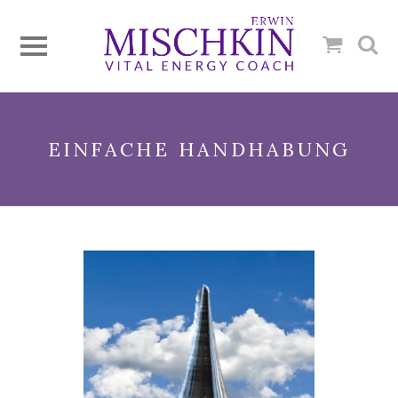
EINFACHE HANDHABUNG