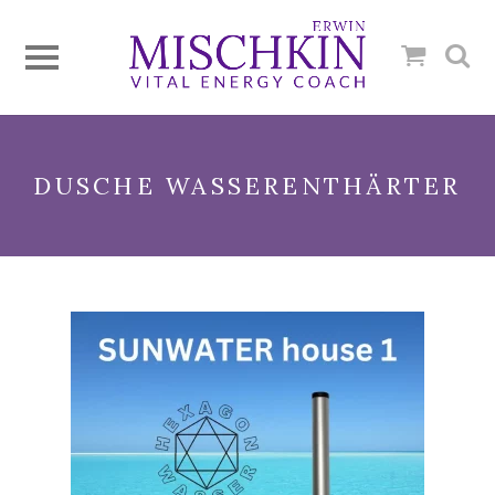
DUSCHE WASSERENTHÄRTER