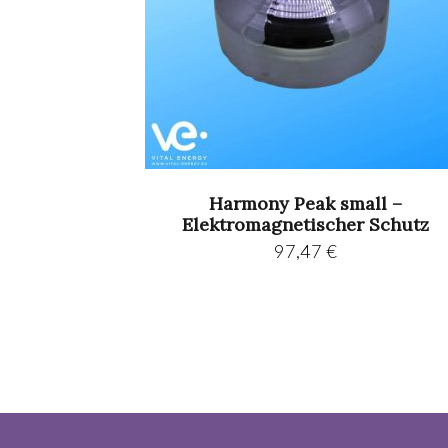
Harmony Peak small –
Elektromagnetischer Schutz
97,47
€