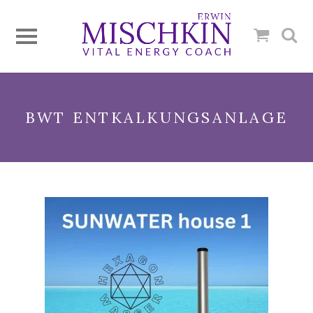
BWT ENTKALKUNGSANLAGE