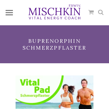
BUPRENORPHIN
SCHMERZPFLASTER