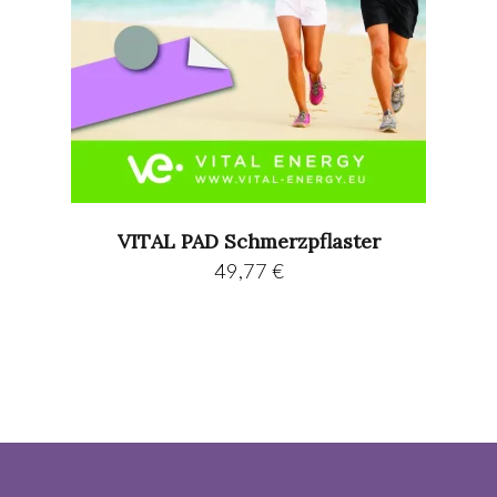
VITAL PAD Schmerzpflaster
49,77
€