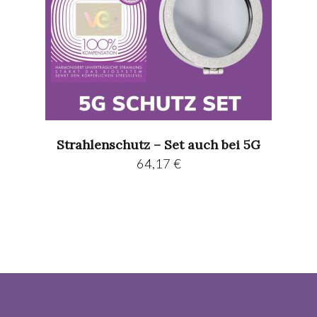
Strahlenschutz – Set auch bei 5G
64,17
€