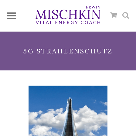
5G STRAHLENSCHUTZ