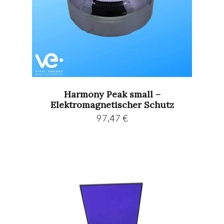
Harmony Peak small –
Elektromagnetischer Schutz
97,47
€