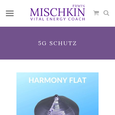
5G SCHUTZ