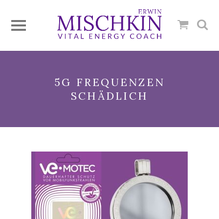
5G FREQUENZEN
SCHÄDLICH