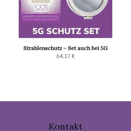
Strahlenschutz – Set auch bei 5G
64,17
€
Kontakt