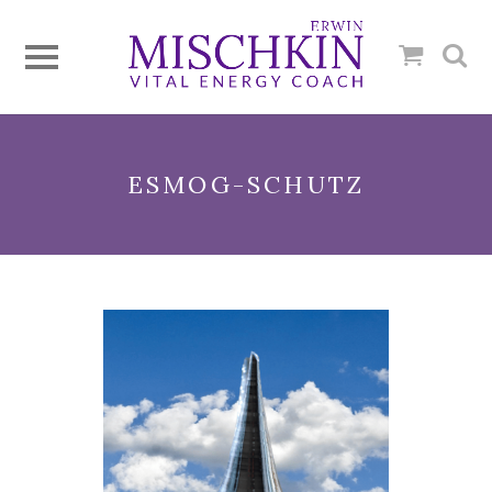
ESMOG-SCHUTZ