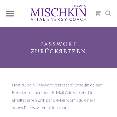
PASSWORT
ZURÜCKSETZEN
Hast du dein Passwort vergessen? Bitte gib deinen
Benutzernamen oder E-Mail-Adresse ein. Du
erhältst einen Link per E-Mail, womit du dir ein
neues Passwort erstellen kannst.