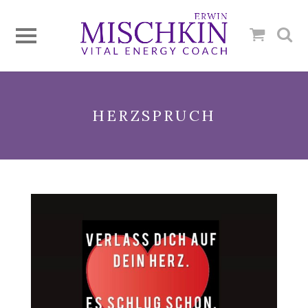
HERZSPRUCH