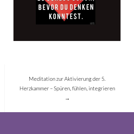
Post
Meditation zur Aktivierung der 5.
navigation
Herzkammer – Spüren, fühlen, integrieren
→