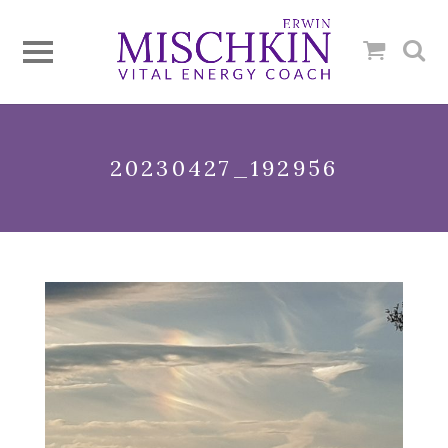
20230427_192956