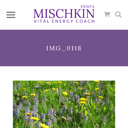
IMG_0118