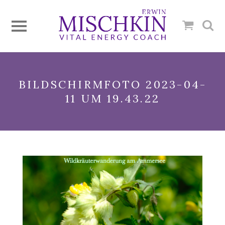
BILDSCHIRMFOTO 2023-04-
11 UM 19.43.22