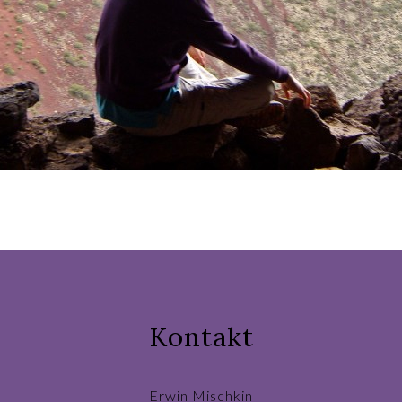
Kontakt
Erwin Mischkin