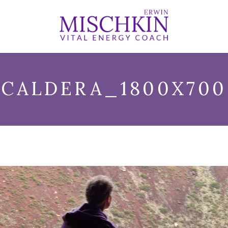
CALDERA_1800X700