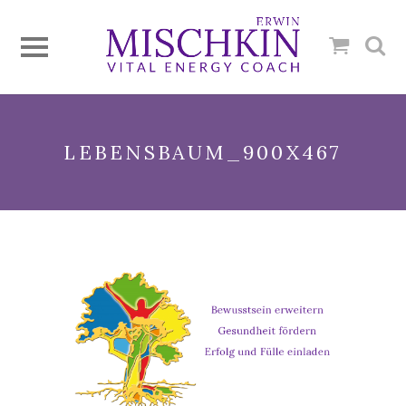
LEBENSBAUM_900X467