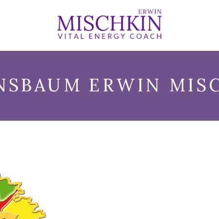
NSBAUM ERWIN MIS