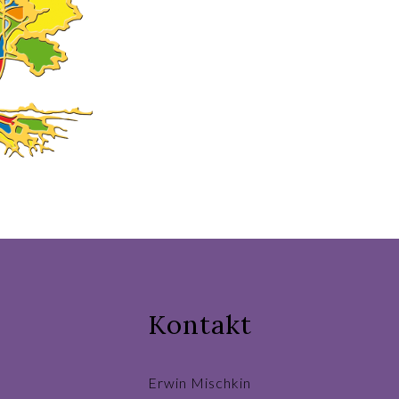
Kontakt
Erwin Mischkin