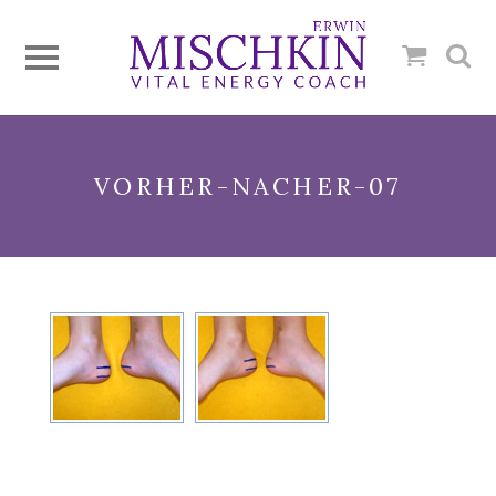
VORHER-NACHER-07