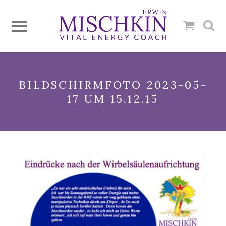
BILDSCHIRMFOTO 2023-05-
17 UM 15.12.15