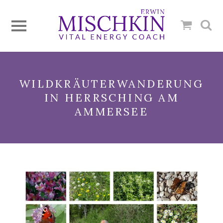
WILDKRÄUTERWANDERUNG
IN HERRSCHING AM
AMMERSEE