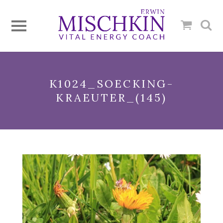
K1024_SOECKING-
KRAEUTER_(145)