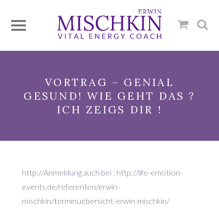
VORTRAG – GENIAL
GESUND! WIE GEHT DAS ?
ICH ZEIGS DIR !
http://Anmeldung auch bei : http://life-emotion-
events.de/referenten/erwin-
mischkin/terminuebersicht-erwin-mischkin/