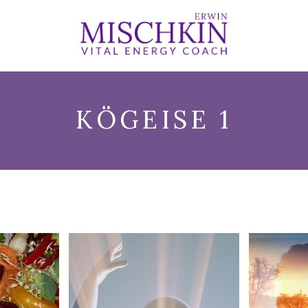
KÖGEISE 1