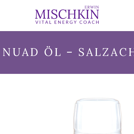
 NUAD ÖL – SALZAC