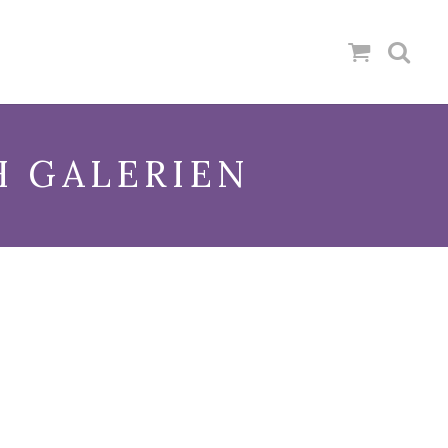
H GALERIEN