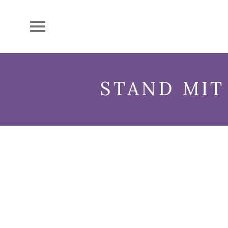
STAND MIT