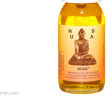
erien.com/