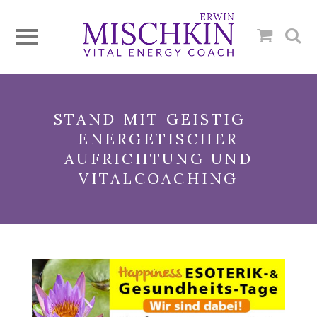
STAND MIT GEISTIG –
ENERGETISCHER
AUFRICHTUNG UND
VITALCOACHING