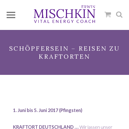
SCHÖPFERSEIN – REISEN ZU
KRAFTORTEN
1. Juni bis 5. Juni 2017 (Pfingsten)
KRAFTORT DEUTSCHLAND …
Wir lassen unser