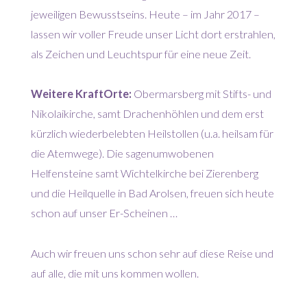
jeweiligen Bewusstseins. Heute – im Jahr 2017 –
lassen wir voller Freude unser Licht dort erstrahlen,
als Zeichen und Leuchtspur für eine neue Zeit.
Weitere KraftOrte:
Obermarsberg mit Stifts- und
Nikolaikirche, samt Drachenhöhlen und dem erst
kürzlich wiederbelebten Heilstollen (u.a. heilsam für
die Atemwege). Die sagenumwobenen
Helfensteine samt Wichtelkirche bei Zierenberg
und die Heilquelle in Bad Arolsen, freuen sich heute
schon auf unser Er-Scheinen …
Auch wir freuen uns schon sehr auf diese Reise und
auf alle, die mit uns kommen wollen.