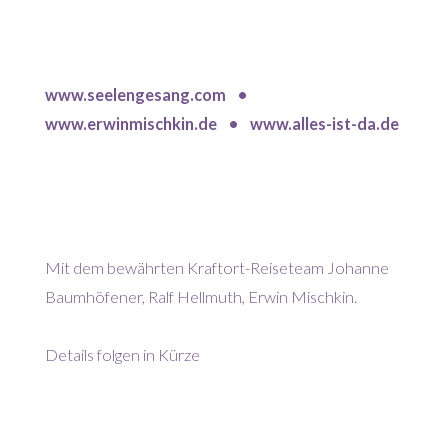
www.seelengesang.com •
www.erwinmischkin.de • www.alles-ist-da.de
Mit dem bewährten Kraftort-Reiseteam Johanne
Baumhöfener, Ralf Hellmuth, Erwin Mischkin.
Details folgen in Kürze