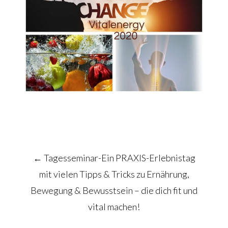
Post
←
Tagesseminar-Ein PRAXIS-Erlebnistag
navigation
mit vielen Tipps & Tricks zu Ernährung,
Bewegung & Bewusstsein – die dich fit und
vital machen!