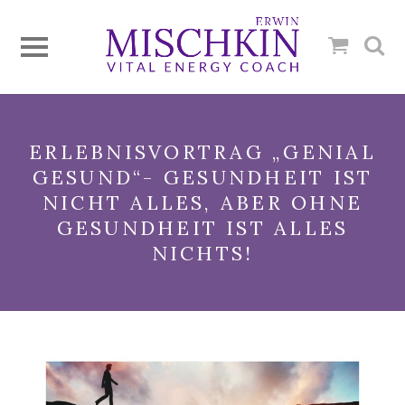
ERLEBNISVORTRAG „GENIAL
GESUND“- GESUNDHEIT IST
NICHT ALLES, ABER OHNE
GESUNDHEIT IST ALLES
NICHTS!