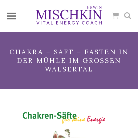
CHAKRA – SAFT – FASTEN IN
DER MÜHLE IM GROSSEN W
ALSERTAL