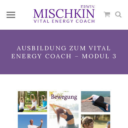
AUSBILDUNG ZUM VITAL
ENERGY COACH – MODUL 3