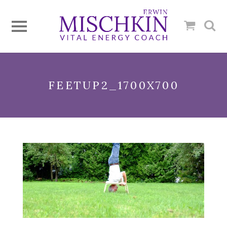
FEETUP2_1700X700