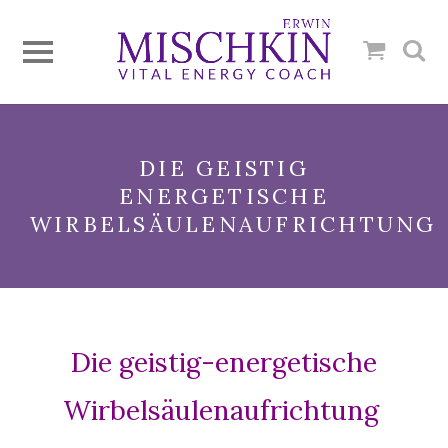
DIE GEISTIG
ENERGETISCHE
WIRBELSÄULENAUFRICHTUNG
Die geistig-energetische
Wirbelsäulenaufrichtung