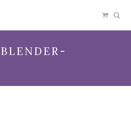
-BLENDER-