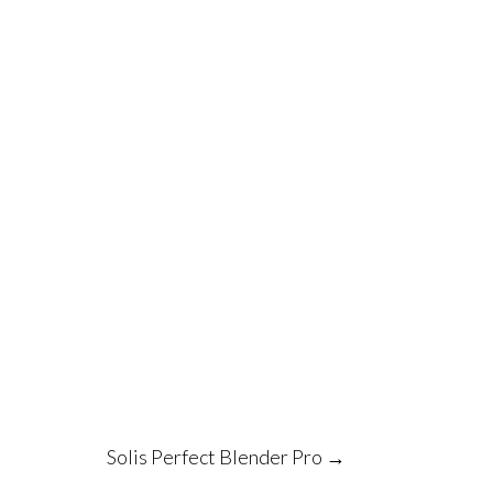
Solis Perfect Blender Pro
→