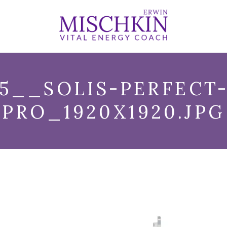
5__SOLIS-PERFECT
PRO_1920X1920.JPG