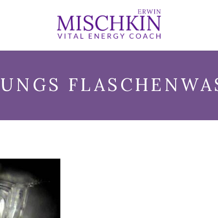
TUNGS FLASCHENWA