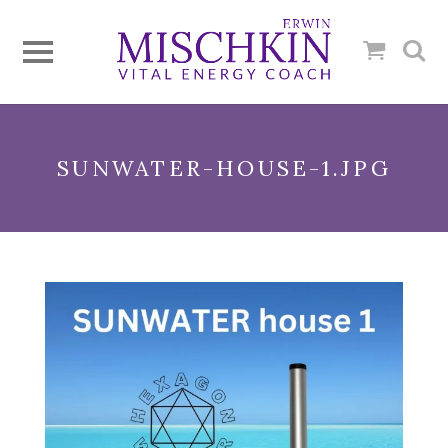
SUNWATER-HOUSE-1.JPG