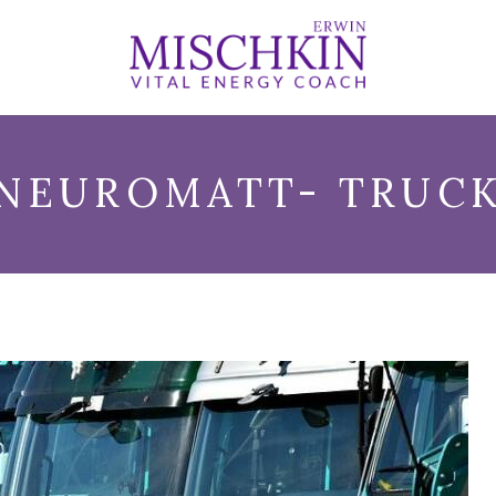
NEUROMATT- TRUC