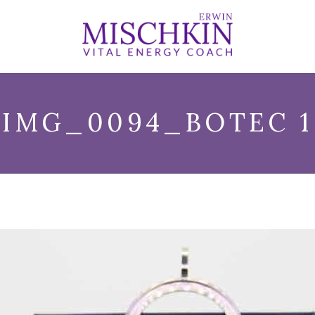
IMG_0094_BOTEC 1