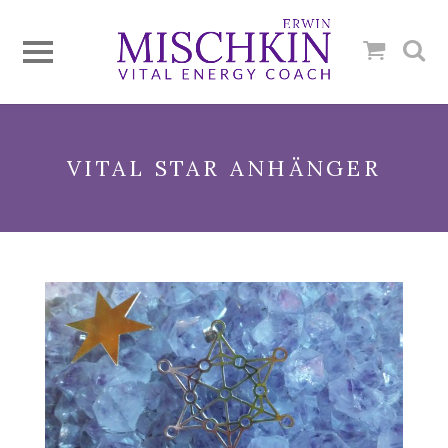
VITAL STAR ANHÄNGER